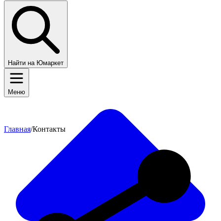
Найти на Юмаркет
Меню
Главная
/
Контакты