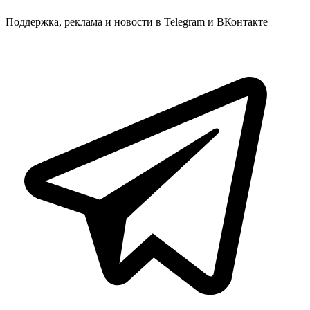
Поддержка, реклама и новости в Telegram и ВКонтакте