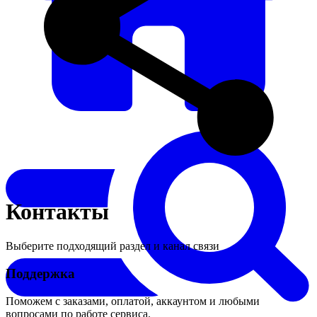
Контакты
Выберите подходящий раздел и канал связи
Поддержка
Поможем с заказами, оплатой, аккаунтом и любыми
вопросами по работе сервиса.