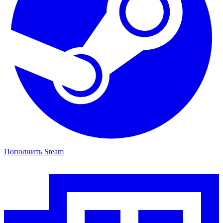
Пополнить Steam