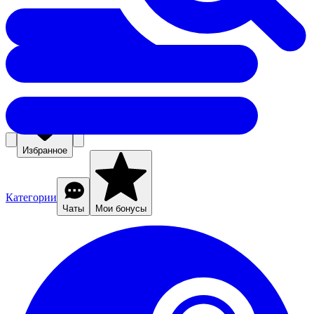
Избранное
Категории
Чаты
Мои бонусы