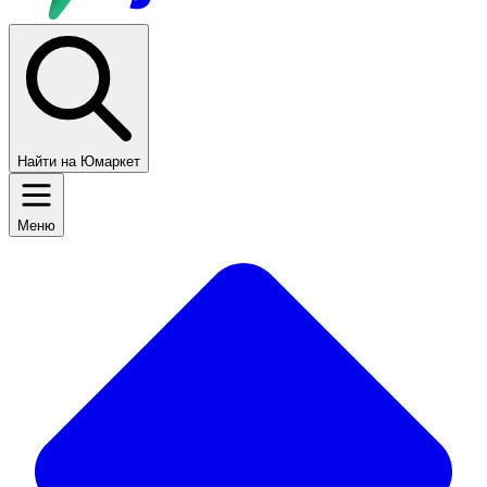
Найти на Юмаркет
Меню