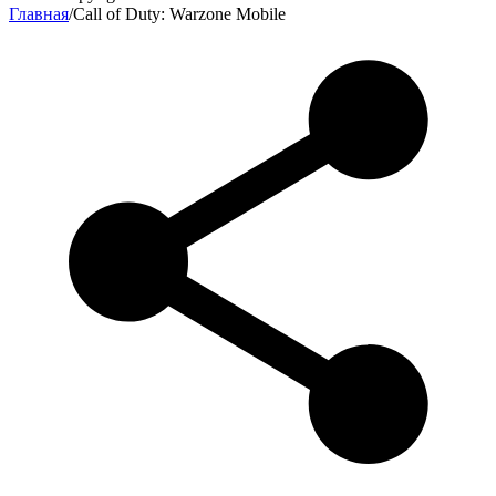
Главная
/
Call of Duty: Warzone Mobile