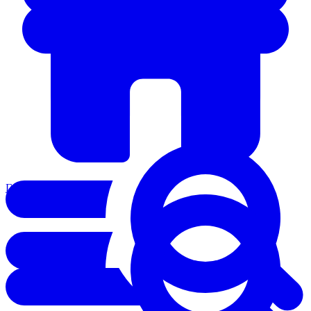
Главная