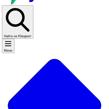
Найти на Юмаркет
Меню