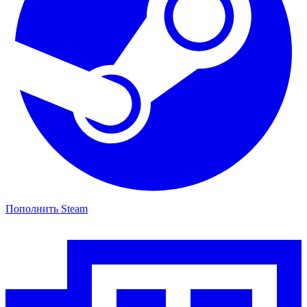
Пополнить Steam