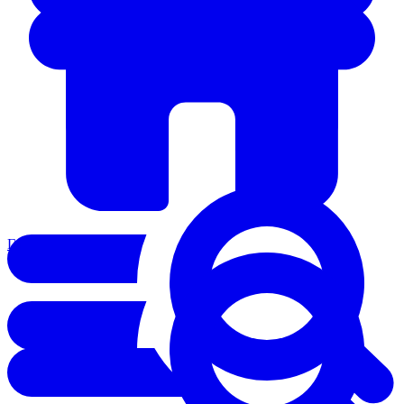
Главная