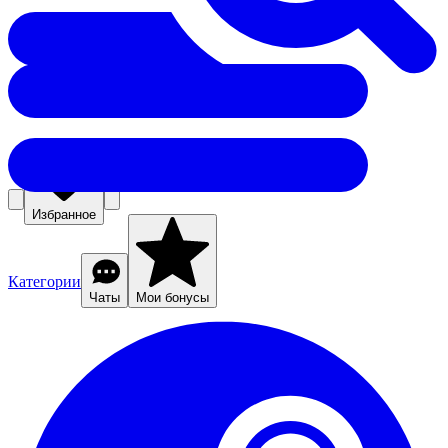
Избранное
Категории
Чаты
Мои бонусы