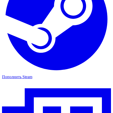
Пополнить Steam