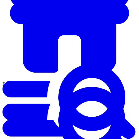
Главная