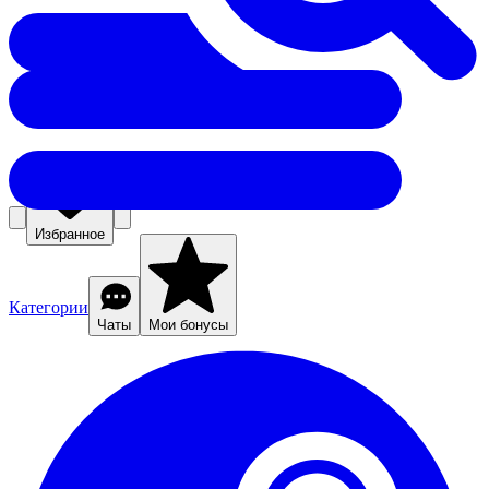
Избранное
Категории
Чаты
Мои бонусы