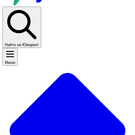
Найти на Юмаркет
Меню