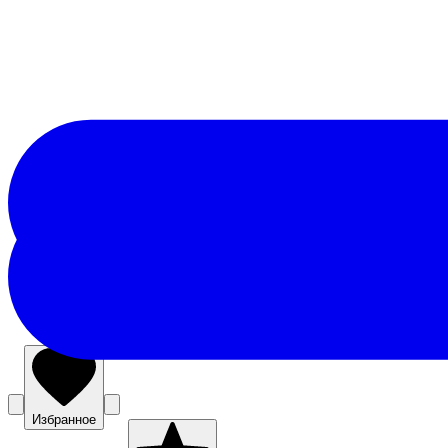
Избранное