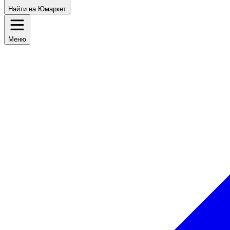
Найти на Юмаркет
Меню