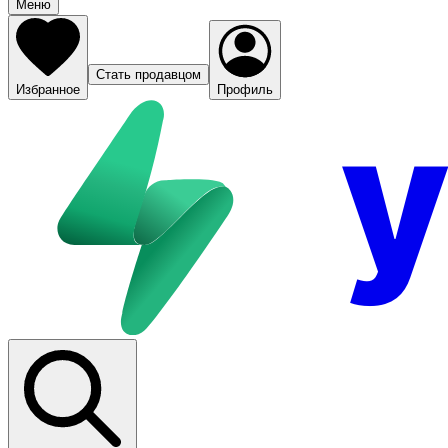
Меню
Стать продавцом
Избранное
Профиль