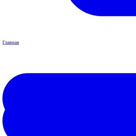
Главная