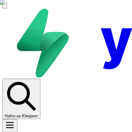
Найти на Юмаркет