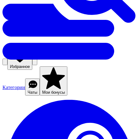
Избранное
Категории
Чаты
Мои бонусы