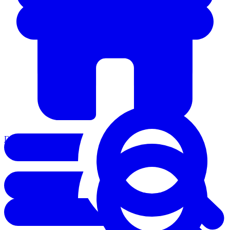
Главная