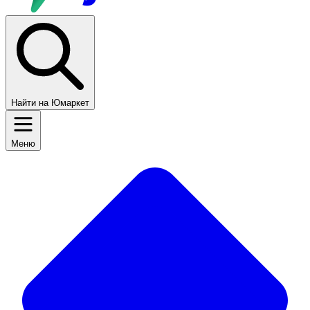
Найти на Юмаркет
Меню