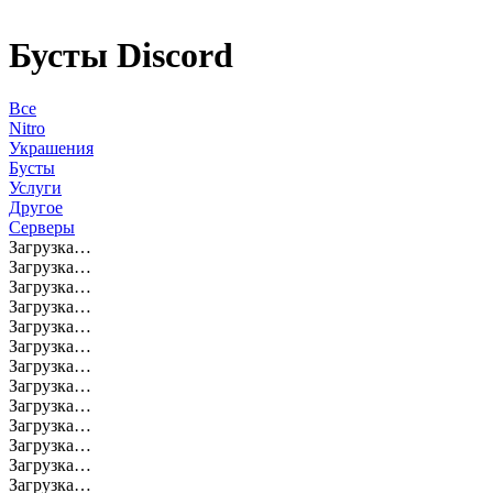
Бусты Discord
Все
Nitro
Украшения
Бусты
Услуги
Другое
Серверы
Загрузка…
Загрузка…
Загрузка…
Загрузка…
Загрузка…
Загрузка…
Загрузка…
Загрузка…
Загрузка…
Загрузка…
Загрузка…
Загрузка…
Загрузка…