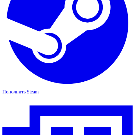
Пополнить Steam