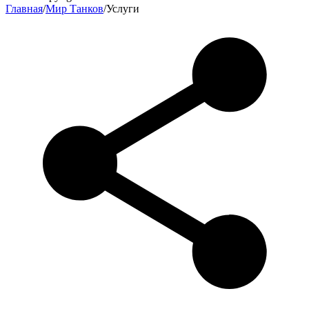
Главная
/
Мир Танков
/
Услуги