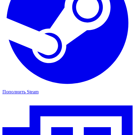
Пополнить Steam