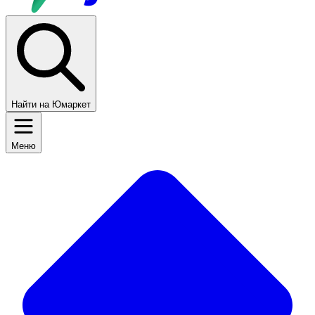
Найти на Юмаркет
Меню