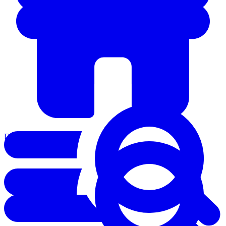
Главная