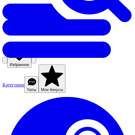
Избранное
Категории
Чаты
Мои бонусы