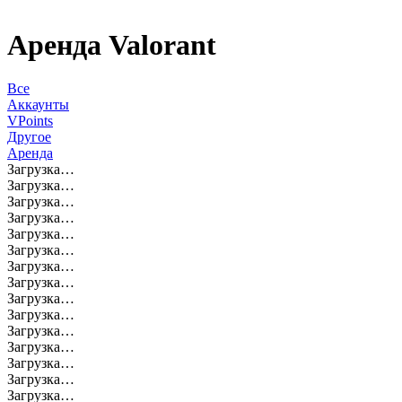
Аренда Valorant
Все
Аккаунты
VPoints
Другое
Аренда
Загрузка…
Загрузка…
Загрузка…
Загрузка…
Загрузка…
Загрузка…
Загрузка…
Загрузка…
Загрузка…
Загрузка…
Загрузка…
Загрузка…
Загрузка…
Загрузка…
Загрузка…