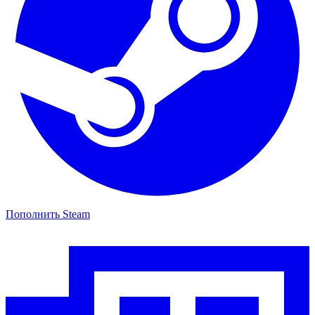
Пополнить Steam