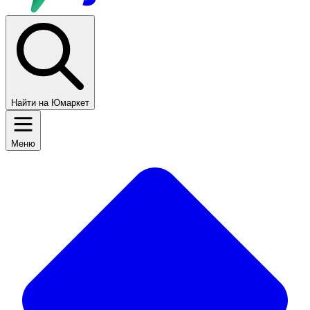
Найти на Юмаркет
Меню