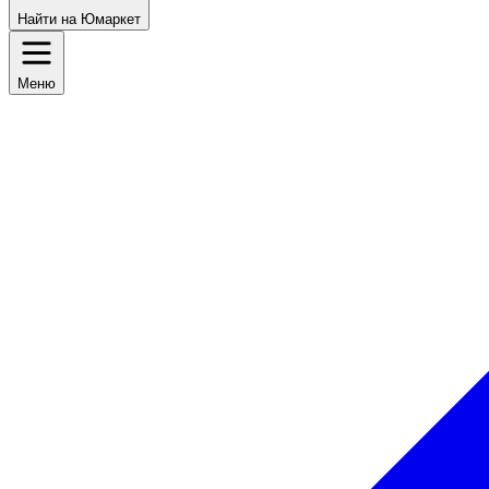
Найти на Юмаркет
Меню