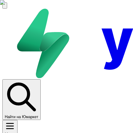
Найти на Юмаркет