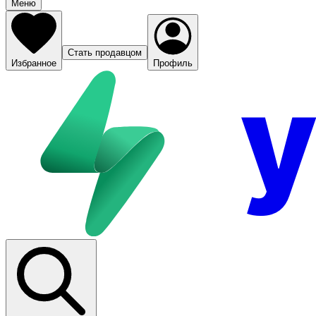
Меню
Стать продавцом
Избранное
Профиль