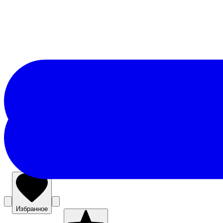
Избранное