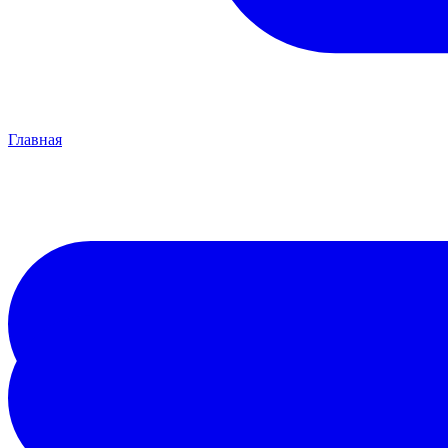
Главная