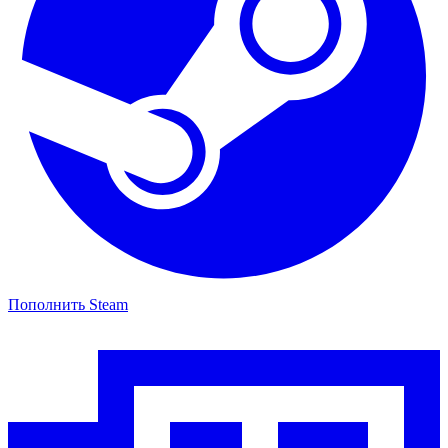
Пополнить Steam