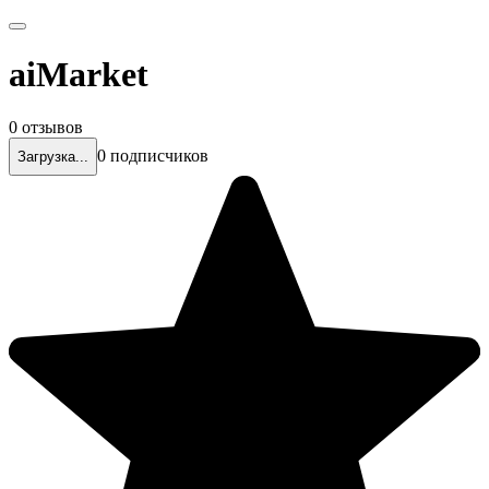
aiMarket
0 отзывов
0 подписчиков
Загрузка...