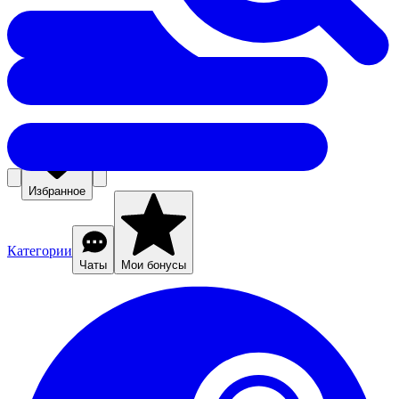
Избранное
Категории
Чаты
Мои бонусы