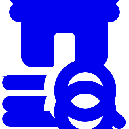
Главная