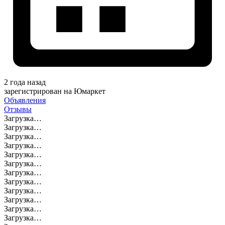
2 года назад
зарегистрирован на Юмаркет
Объявления
Отзывы
Загрузка…
Загрузка…
Загрузка…
Загрузка…
Загрузка…
Загрузка…
Загрузка…
Загрузка…
Загрузка…
Загрузка…
Загрузка…
Загрузка…