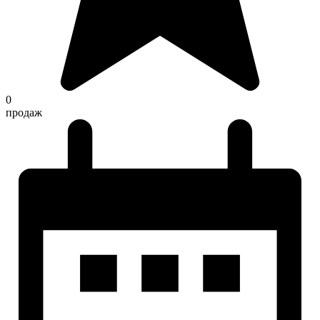
0
продаж