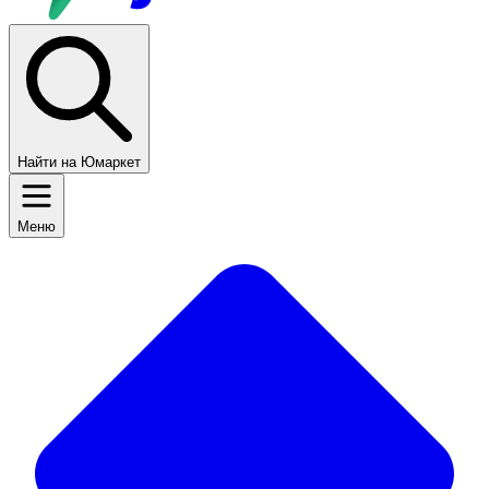
Найти на Юмаркет
Меню