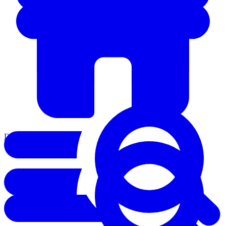
Главная