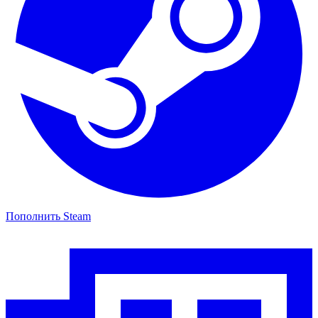
Пополнить Steam