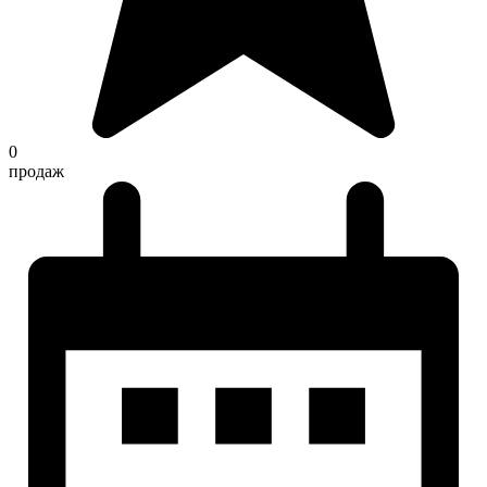
0
продаж