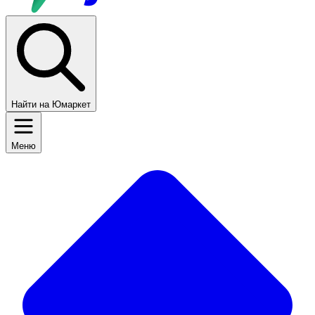
Найти на Юмаркет
Меню