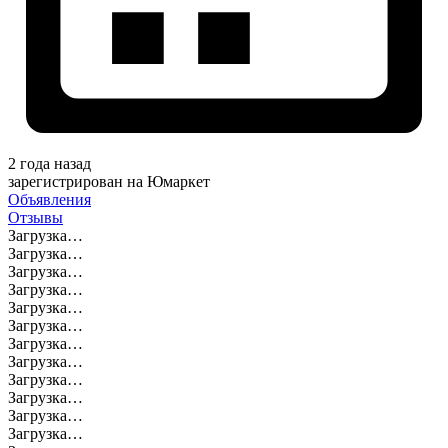
2 года назад
зарегистрирован на Юмаркет
Объявления
Отзывы
Загрузка…
Загрузка…
Загрузка…
Загрузка…
Загрузка…
Загрузка…
Загрузка…
Загрузка…
Загрузка…
Загрузка…
Загрузка…
Загрузка…