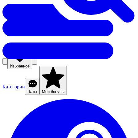
Избранное
Категории
Чаты
Мои бонусы