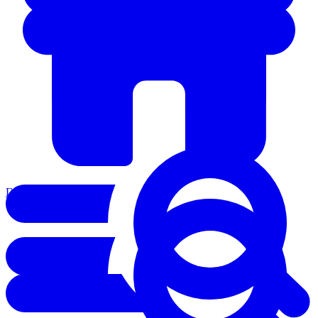
Главная