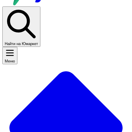
Найти на Юмаркет
Меню