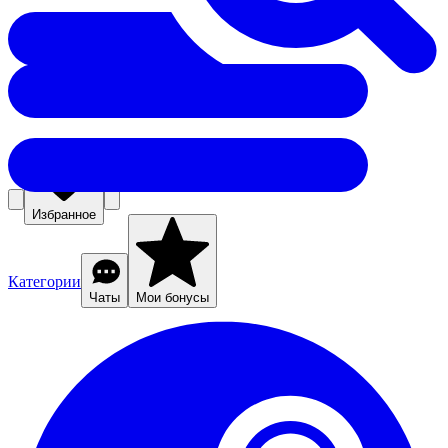
Избранное
Категории
Чаты
Мои бонусы