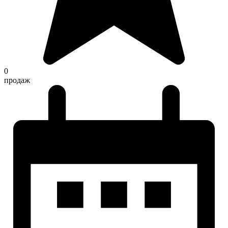
0
продаж