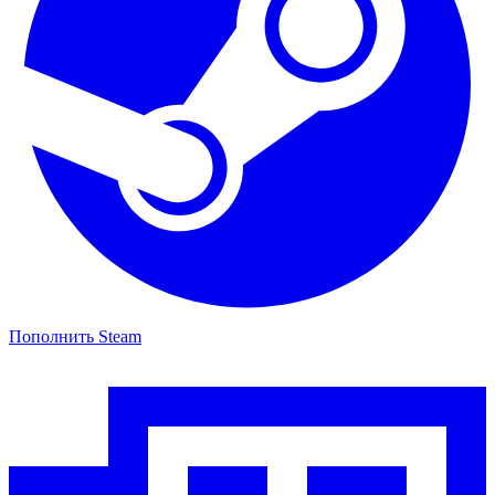
Пополнить Steam