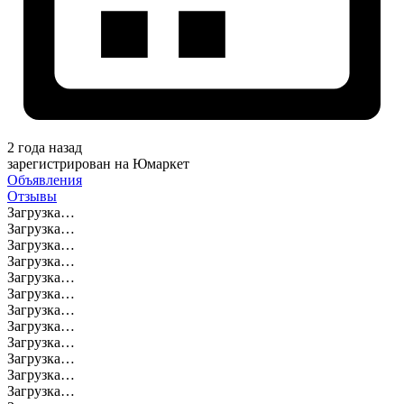
2 года назад
зарегистрирован на Юмаркет
Объявления
Отзывы
Загрузка…
Загрузка…
Загрузка…
Загрузка…
Загрузка…
Загрузка…
Загрузка…
Загрузка…
Загрузка…
Загрузка…
Загрузка…
Загрузка…