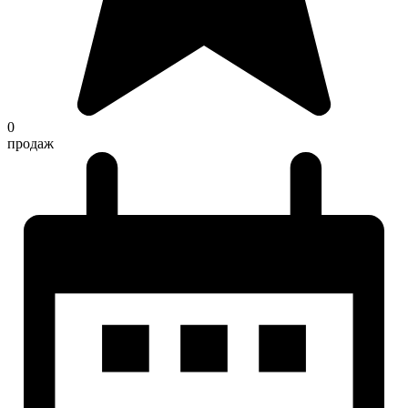
0
продаж