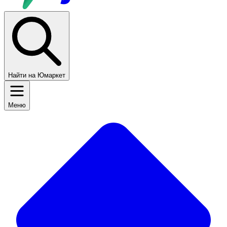
Найти на Юмаркет
Меню