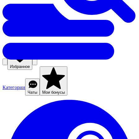
Избранное
Категории
Чаты
Мои бонусы