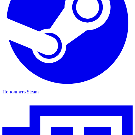
Пополнить Steam