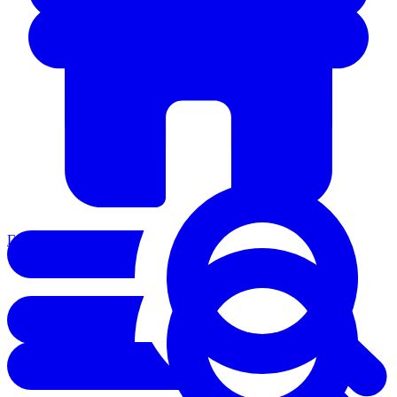
Главная