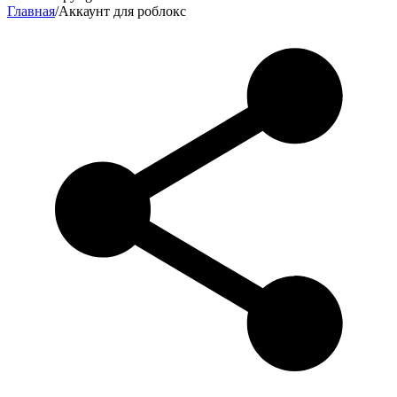
Главная
/
Аккаунт для роблокс