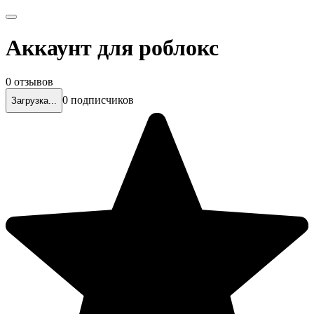
Аккаунт для роблокс
0 отзывов
0 подписчиков
Загрузка...