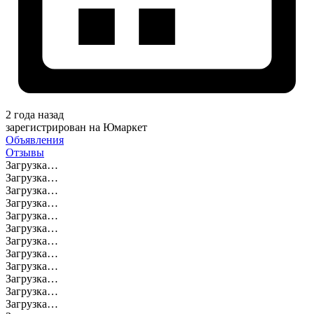
2 года назад
зарегистрирован на Юмаркет
Объявления
Отзывы
Загрузка…
Загрузка…
Загрузка…
Загрузка…
Загрузка…
Загрузка…
Загрузка…
Загрузка…
Загрузка…
Загрузка…
Загрузка…
Загрузка…