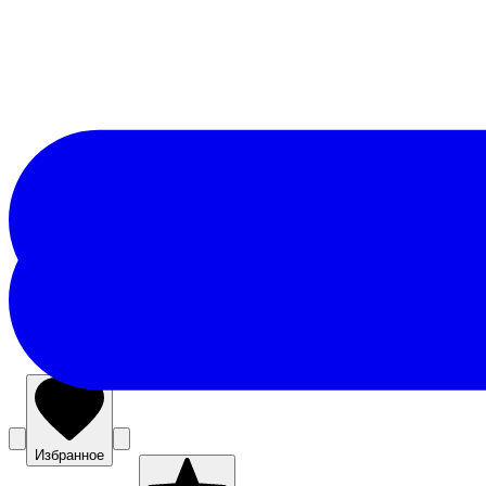
Избранное