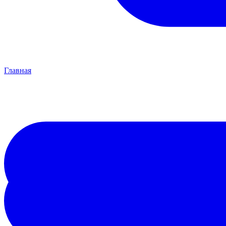
Главная