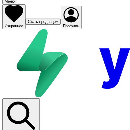
Меню
Стать продавцом
Избранное
Профиль