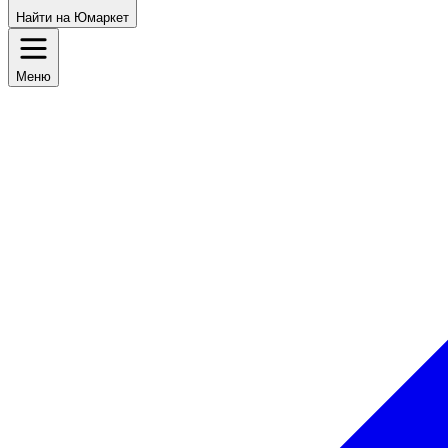
Найти на Юмаркет
Меню