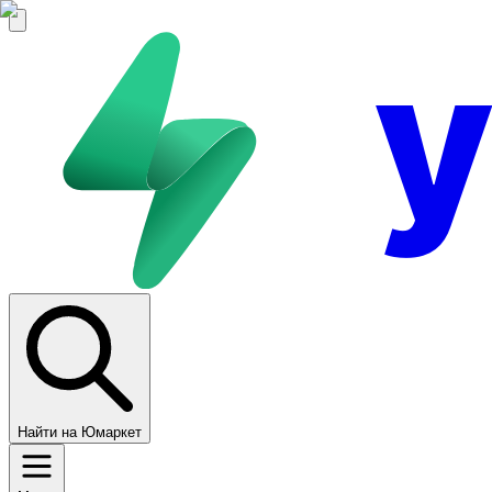
Найти на Юмаркет