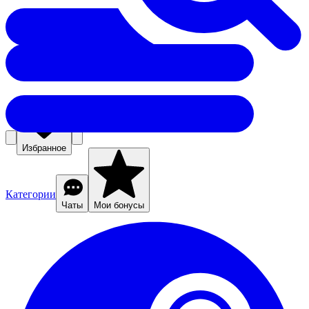
Избранное
Категории
Чаты
Мои бонусы