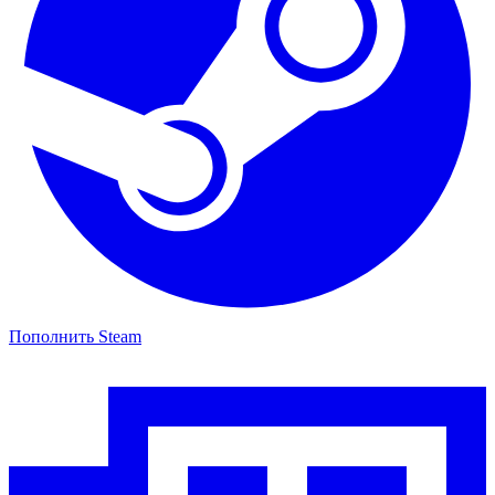
Пополнить Steam