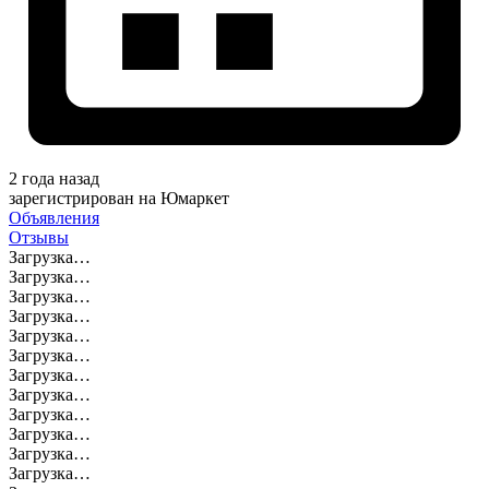
2 года назад
зарегистрирован на Юмаркет
Объявления
Отзывы
Загрузка…
Загрузка…
Загрузка…
Загрузка…
Загрузка…
Загрузка…
Загрузка…
Загрузка…
Загрузка…
Загрузка…
Загрузка…
Загрузка…