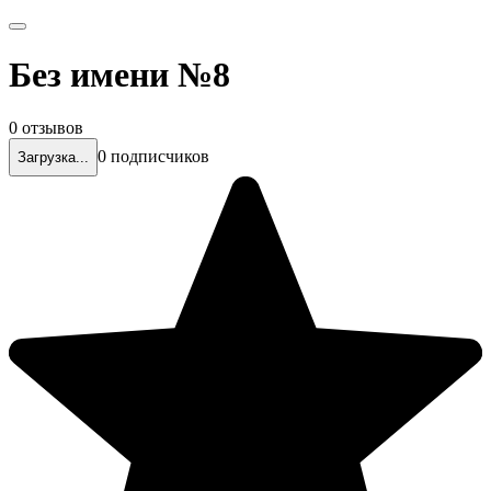
Без имени №8
0 отзывов
0 подписчиков
Загрузка...