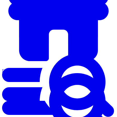
Главная