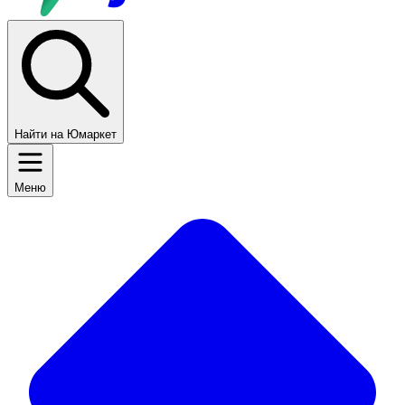
Найти на Юмаркет
Меню