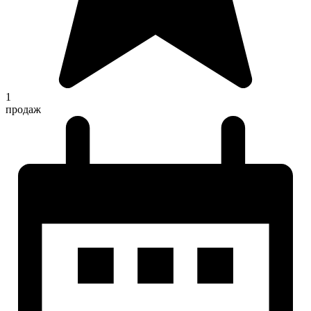
1
продаж