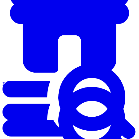
Главная