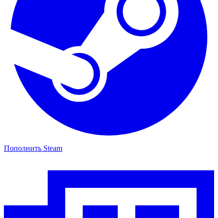
Пополнить Steam