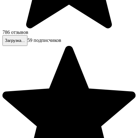
786 отзывов
59 подписчиков
Загрузка...