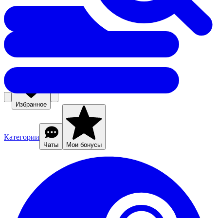
Избранное
Категории
Чаты
Мои бонусы