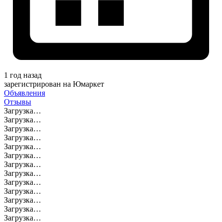
1 год назад
зарегистрирован на Юмаркет
Объявления
Отзывы
Загрузка…
Загрузка…
Загрузка…
Загрузка…
Загрузка…
Загрузка…
Загрузка…
Загрузка…
Загрузка…
Загрузка…
Загрузка…
Загрузка…
Загрузка…