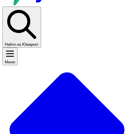
Найти на Юмаркет
Меню