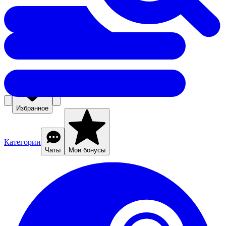
Избранное
Категории
Чаты
Мои бонусы