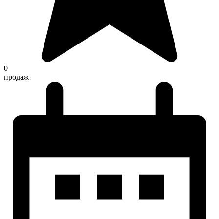
0
продаж