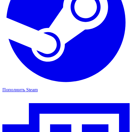
Пополнить Steam