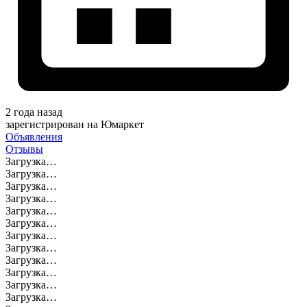
2 года назад
зарегистрирован на Юмаркет
Объявления
Отзывы
Загрузка…
Загрузка…
Загрузка…
Загрузка…
Загрузка…
Загрузка…
Загрузка…
Загрузка…
Загрузка…
Загрузка…
Загрузка…
Загрузка…