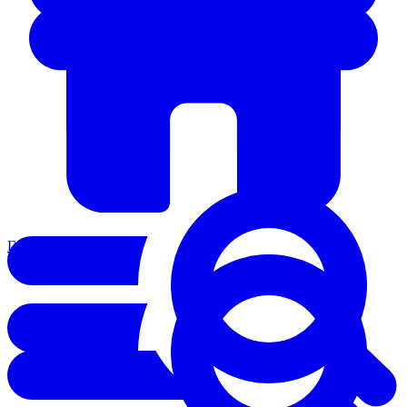
Главная