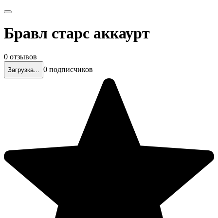
Бравл старс аккаурт
0 отзывов
0 подписчиков
Загрузка...