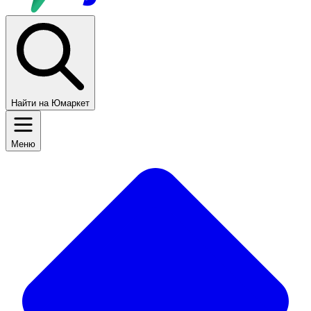
Найти на Юмаркет
Меню