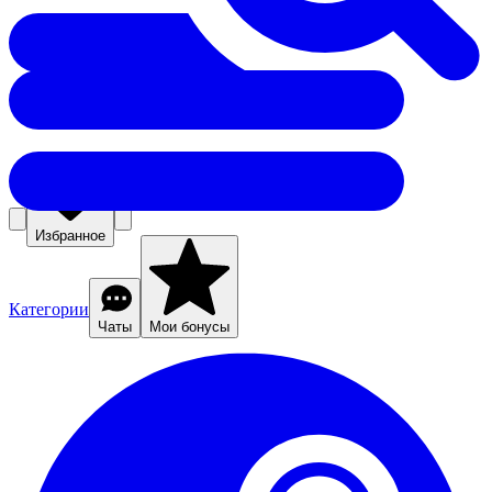
Избранное
Категории
Чаты
Мои бонусы