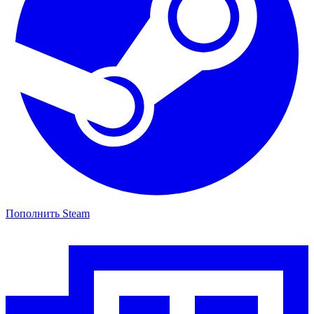
Пополнить Steam