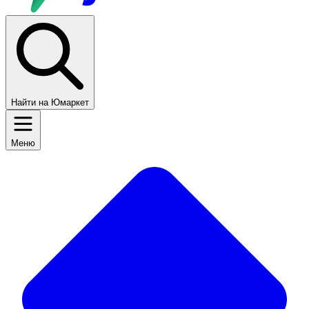
Найти на Юмаркет
Меню