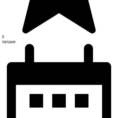
0
продаж