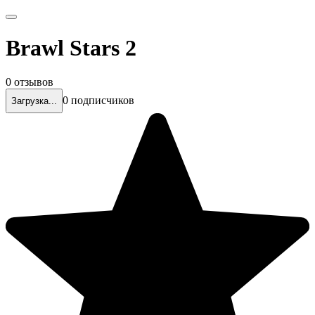
Brawl Stars 2
0 отзывов
0 подписчиков
Загрузка...