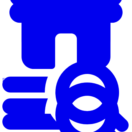
Главная