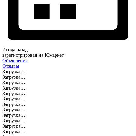
2 года назад
зарегистрирован на Юмаркет
Объявления
Отзывы
Загрузка…
Загрузка…
Загрузка…
Загрузка…
Загрузка…
Загрузка…
Загрузка…
Загрузка…
Загрузка…
Загрузка…
Загрузка…
Загрузка…