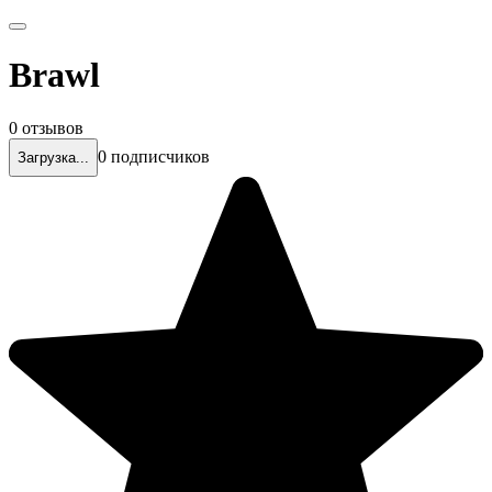
Brawl
0 отзывов
0 подписчиков
Загрузка...