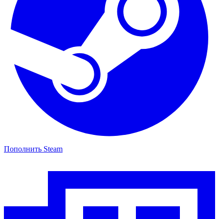
Пополнить Steam