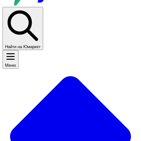
Найти на Юмаркет
Меню