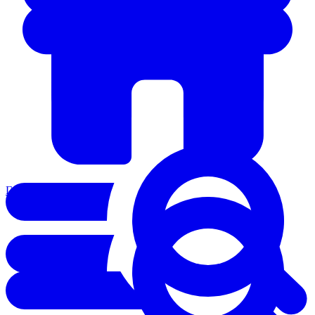
Главная