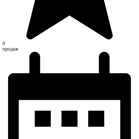
0
продаж