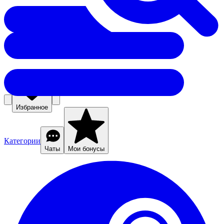
Избранное
Категории
Чаты
Мои бонусы