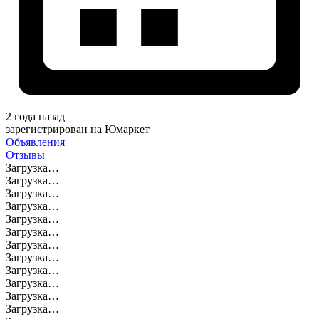
2 года назад
зарегистрирован на Юмаркет
Объявления
Отзывы
Загрузка…
Загрузка…
Загрузка…
Загрузка…
Загрузка…
Загрузка…
Загрузка…
Загрузка…
Загрузка…
Загрузка…
Загрузка…
Загрузка…