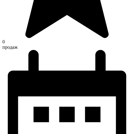
0
продаж