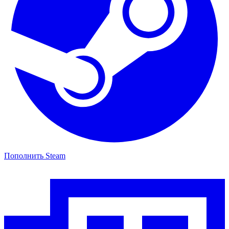
Пополнить Steam