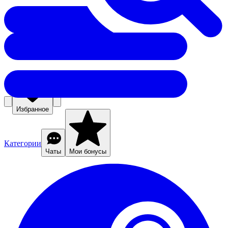
Избранное
Категории
Чаты
Мои бонусы