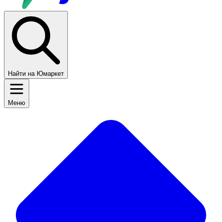
Найти на Юмаркет
Меню