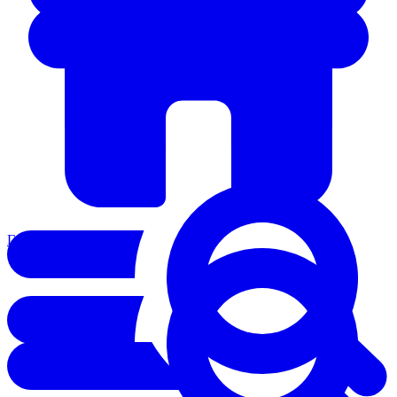
Главная