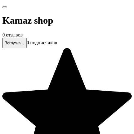
Kamaz shop
0 отзывов
0 подписчиков
Загрузка...