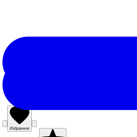
Избранное