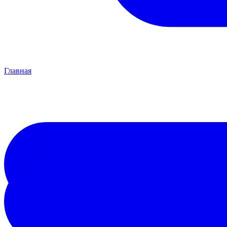
Главная