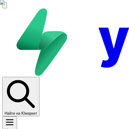
Найти на Юмаркет