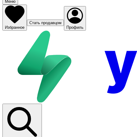
Меню
Стать продавцом
Избранное
Профиль