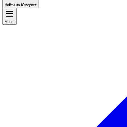
Найти на Юмаркет
Меню