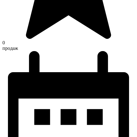
0
продаж