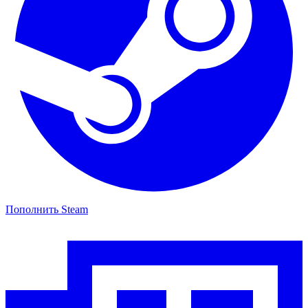
Пополнить Steam