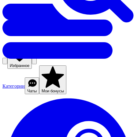
Избранное
Категории
Чаты
Мои бонусы