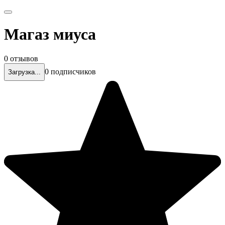
Магаз миуса
0 отзывов
0 подписчиков
Загрузка...