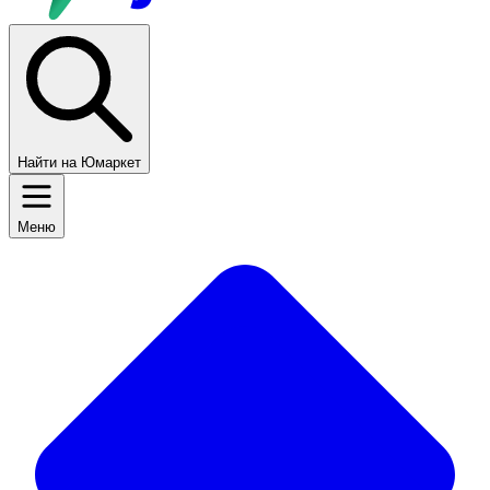
Найти на Юмаркет
Меню