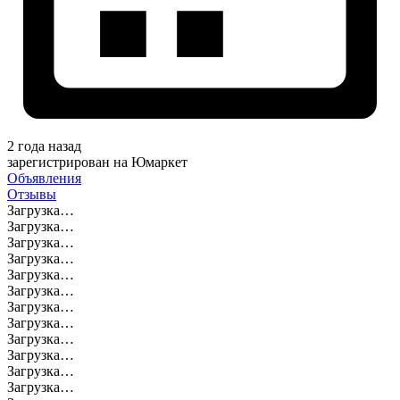
2 года назад
зарегистрирован на Юмаркет
Объявления
Отзывы
Загрузка…
Загрузка…
Загрузка…
Загрузка…
Загрузка…
Загрузка…
Загрузка…
Загрузка…
Загрузка…
Загрузка…
Загрузка…
Загрузка…