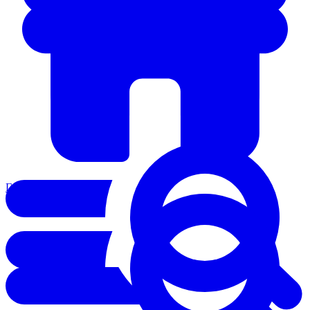
Главная