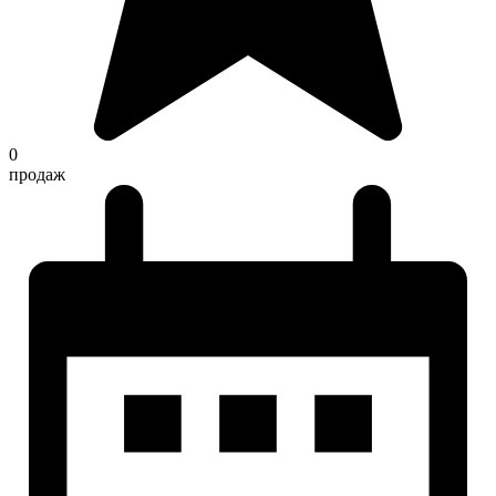
0
продаж