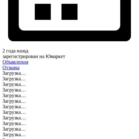
2 года назад
зарегистрирован на Юмаркет
Объявления
Отзывы
Загрузка…
Загрузка…
Загрузка…
Загрузка…
Загрузка…
Загрузка…
Загрузка…
Загрузка…
Загрузка…
Загрузка…
Загрузка…
Загрузка…