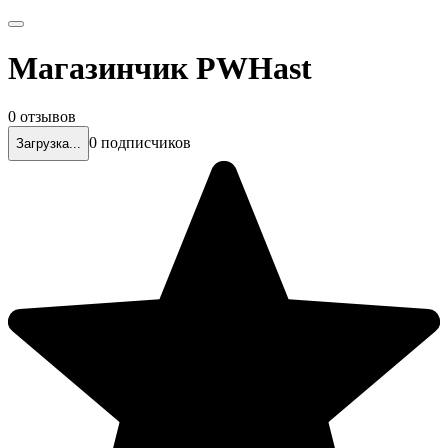
Магазинчик PWHast
0 отзывов
0 подписчиков
Загрузка...