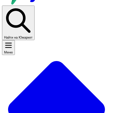
Найти на Юмаркет
Меню