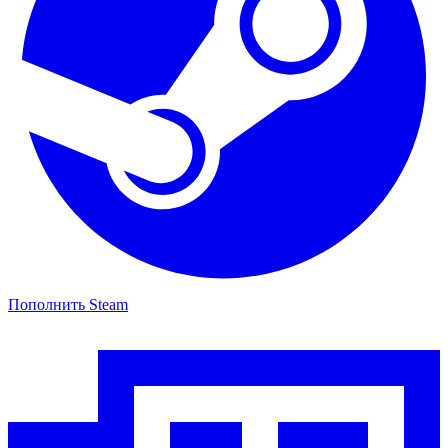
Пополнить Steam