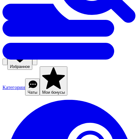
Избранное
Категории
Чаты
Мои бонусы