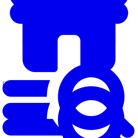
Главная