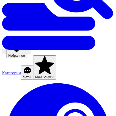
Избранное
Категории
Чаты
Мои бонусы