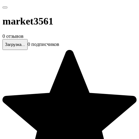
market3561
0 отзывов
0 подписчиков
Загрузка...