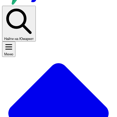
Найти на Юмаркет
Меню