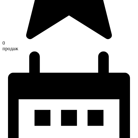
0
продаж