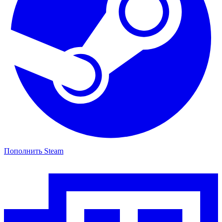
Пополнить Steam