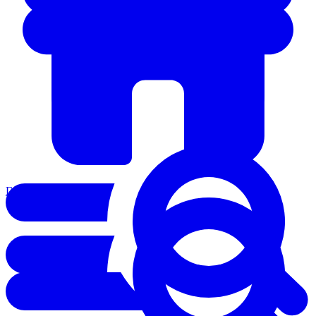
Главная