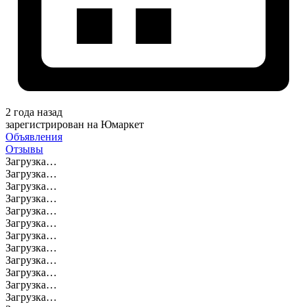
2 года назад
зарегистрирован на Юмаркет
Объявления
Отзывы
Загрузка…
Загрузка…
Загрузка…
Загрузка…
Загрузка…
Загрузка…
Загрузка…
Загрузка…
Загрузка…
Загрузка…
Загрузка…
Загрузка…