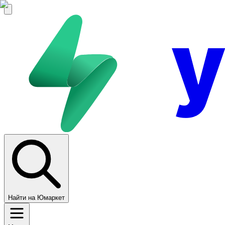
Найти на Юмаркет