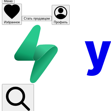
Меню
Стать продавцом
Избранное
Профиль