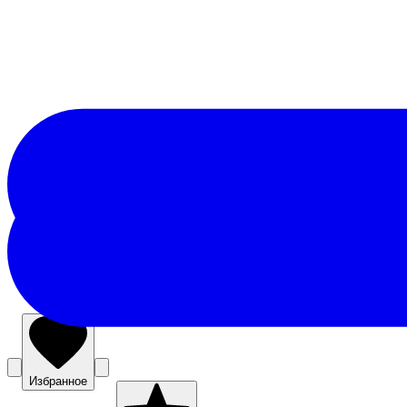
Избранное