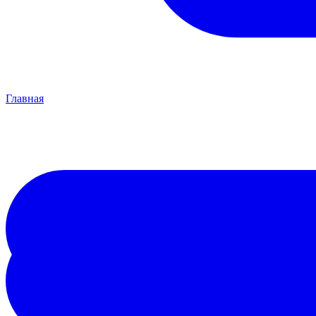
Главная