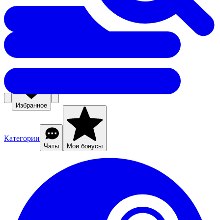
Избранное
Категории
Чаты
Мои бонусы