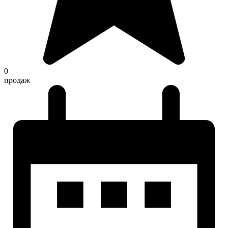
0
продаж