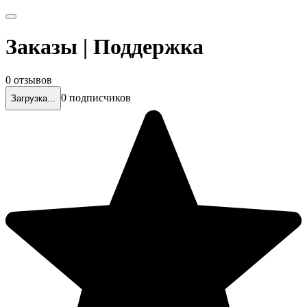
Заказы | Поддержка
0 отзывов
0 подписчиков
Загрузка...