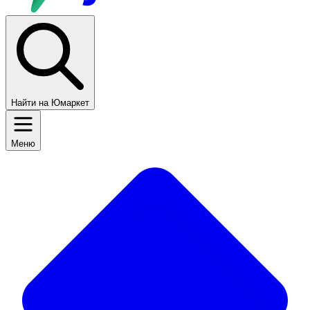
Найти на Юмаркет
Меню