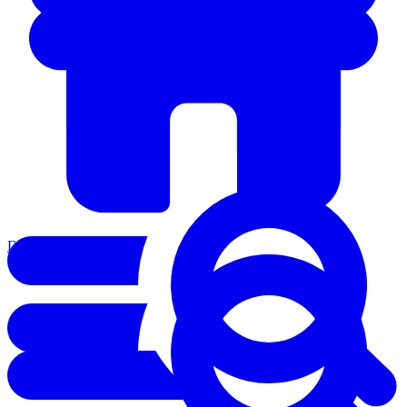
Главная