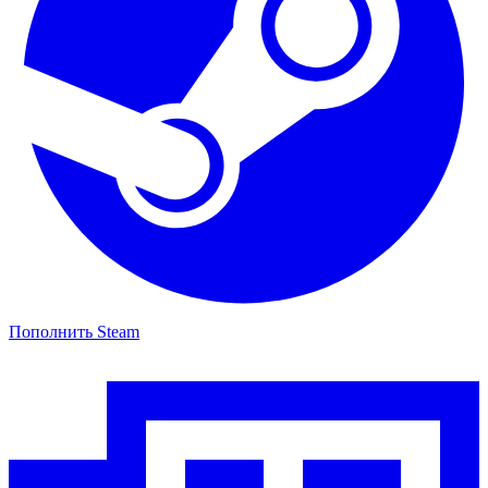
Пополнить Steam