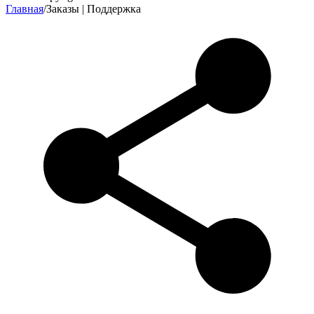
Главная
/
Заказы | Поддержка