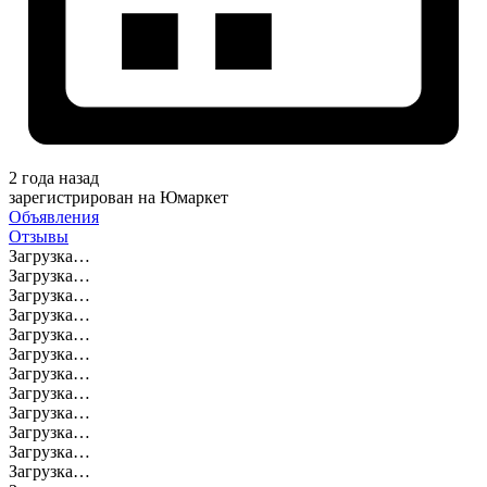
2 года назад
зарегистрирован на Юмаркет
Объявления
Отзывы
Загрузка…
Загрузка…
Загрузка…
Загрузка…
Загрузка…
Загрузка…
Загрузка…
Загрузка…
Загрузка…
Загрузка…
Загрузка…
Загрузка…