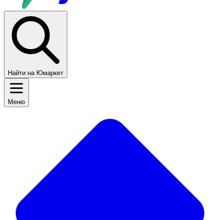
Найти на Юмаркет
Меню