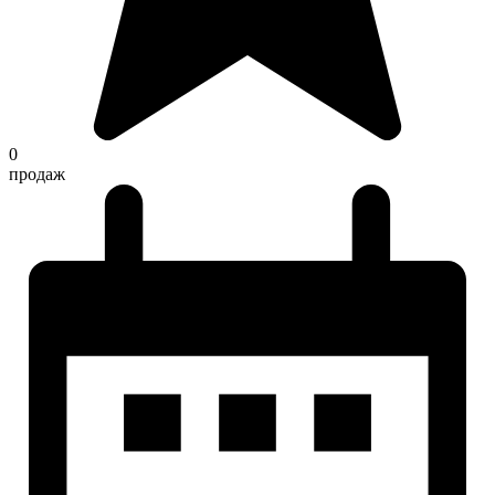
0
продаж