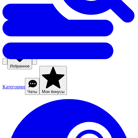
Избранное
Категории
Чаты
Мои бонусы