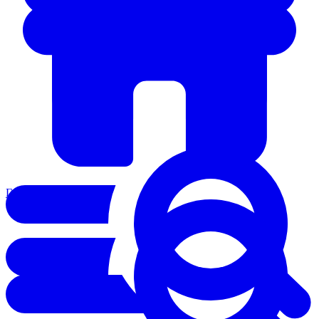
Главная