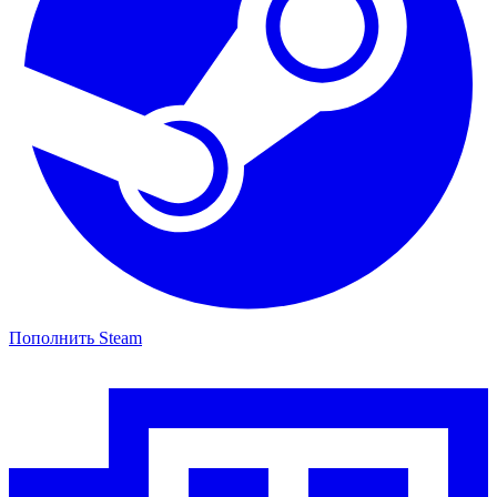
Пополнить Steam