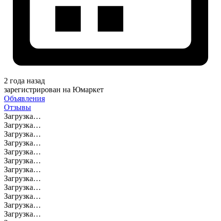
2 года назад
зарегистрирован на Юмаркет
Объявления
Отзывы
Загрузка…
Загрузка…
Загрузка…
Загрузка…
Загрузка…
Загрузка…
Загрузка…
Загрузка…
Загрузка…
Загрузка…
Загрузка…
Загрузка…