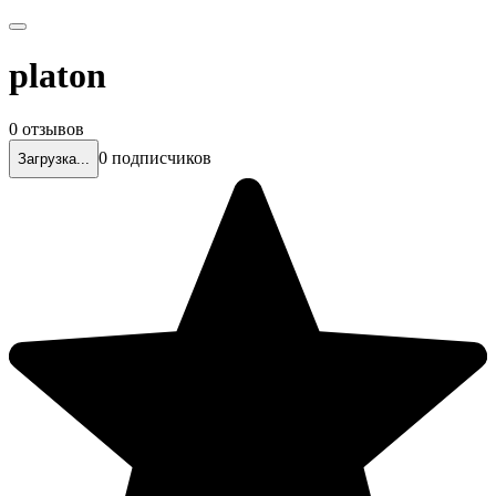
platon
0 отзывов
0 подписчиков
Загрузка...