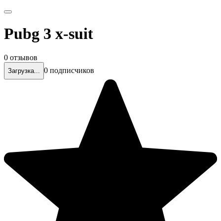
Pubg 3 x-suit
0 отзывов
0 подписчиков
Загрузка...