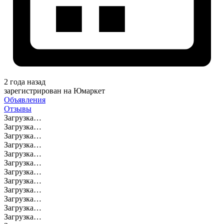
2 года назад
зарегистрирован на Юмаркет
Объявления
Отзывы
Загрузка…
Загрузка…
Загрузка…
Загрузка…
Загрузка…
Загрузка…
Загрузка…
Загрузка…
Загрузка…
Загрузка…
Загрузка…
Загрузка…