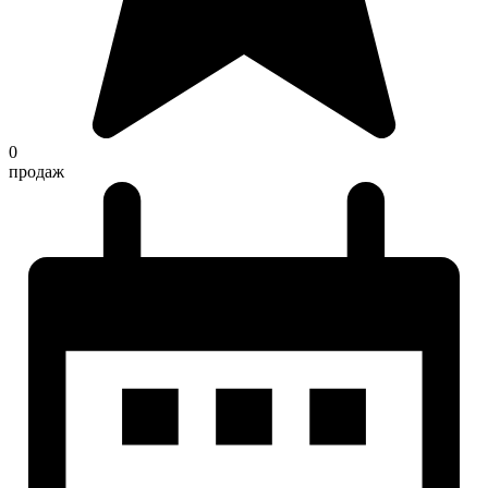
0
продаж