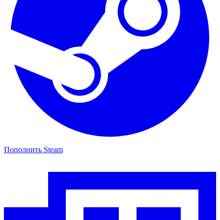
Пополнить Steam