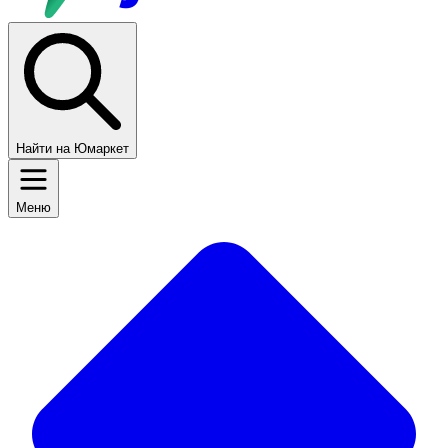
Найти на Юмаркет
Меню