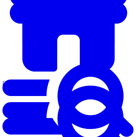
Главная