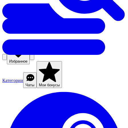
Избранное
Категории
Чаты
Мои бонусы