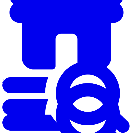
Главная