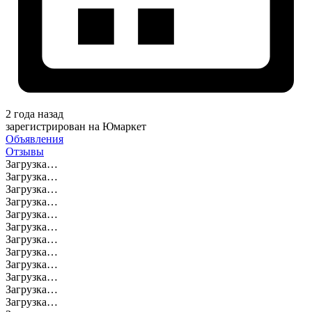
2 года назад
зарегистрирован на Юмаркет
Объявления
Отзывы
Загрузка…
Загрузка…
Загрузка…
Загрузка…
Загрузка…
Загрузка…
Загрузка…
Загрузка…
Загрузка…
Загрузка…
Загрузка…
Загрузка…