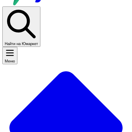
Найти на Юмаркет
Меню