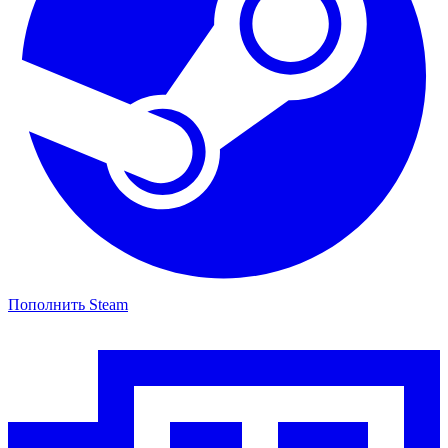
Пополнить Steam