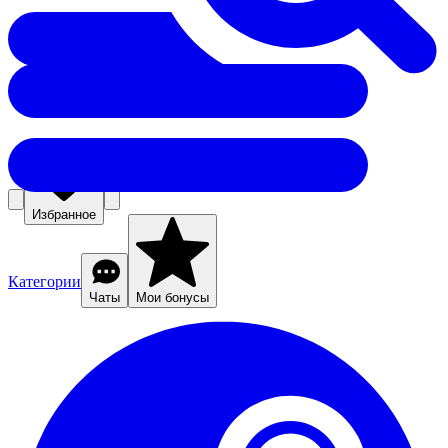
Избранное
Категории
Чаты
Мои бонусы