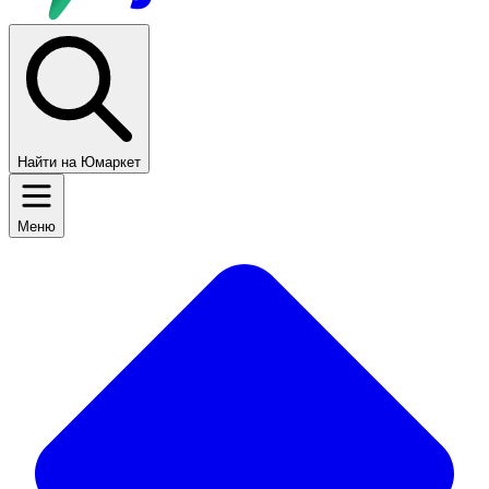
Найти на Юмаркет
Меню