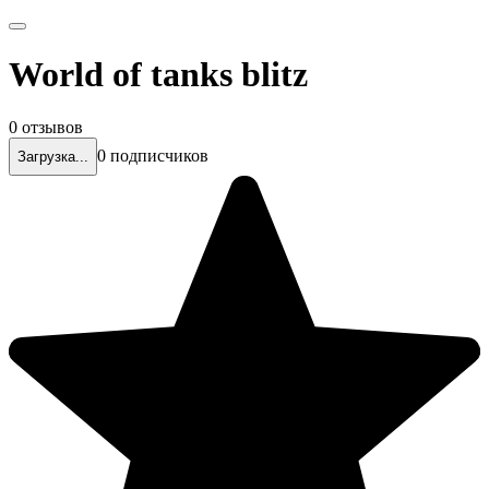
World of tanks blitz
0 отзывов
0 подписчиков
Загрузка...