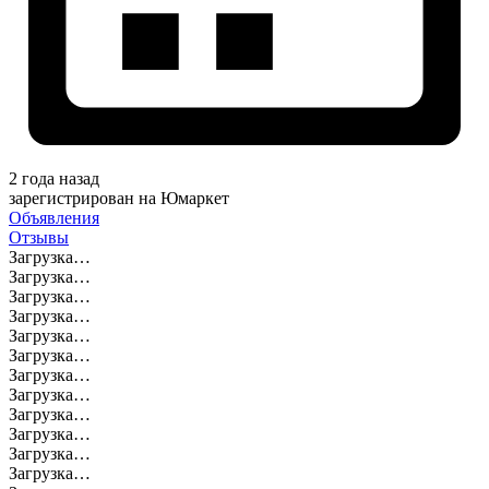
2 года назад
зарегистрирован на Юмаркет
Объявления
Отзывы
Загрузка…
Загрузка…
Загрузка…
Загрузка…
Загрузка…
Загрузка…
Загрузка…
Загрузка…
Загрузка…
Загрузка…
Загрузка…
Загрузка…