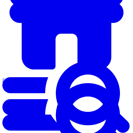
Главная