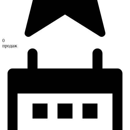
0
продаж