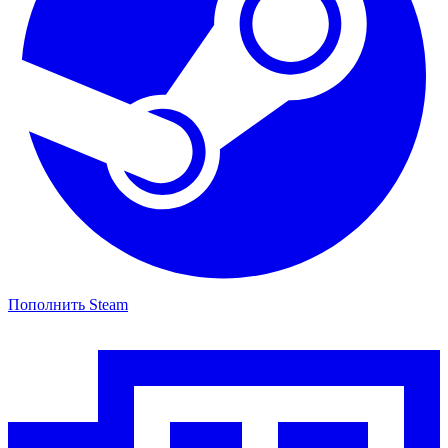
Пополнить Steam