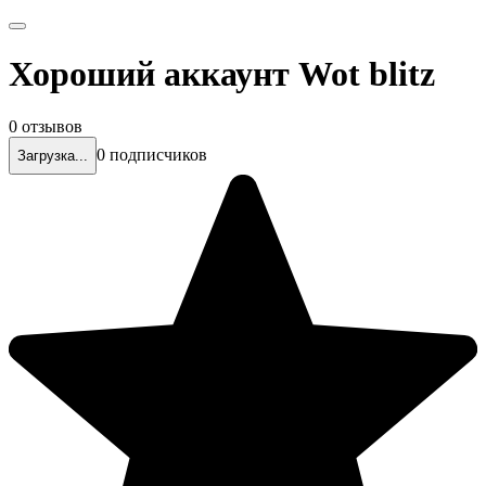
Хороший аккаунт Wot blitz
0 отзывов
0 подписчиков
Загрузка...