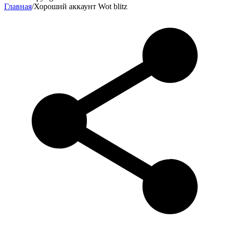
Главная
/
Хороший аккаунт Wot blitz