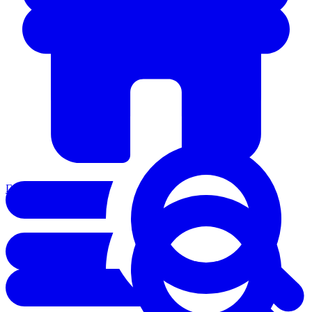
Главная