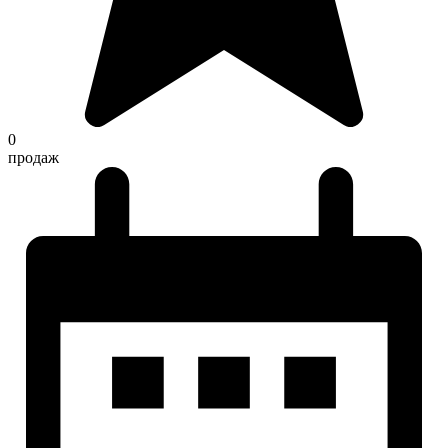
0
продаж