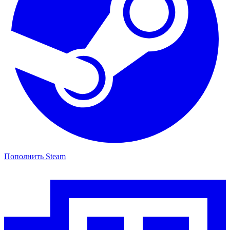
Пополнить Steam