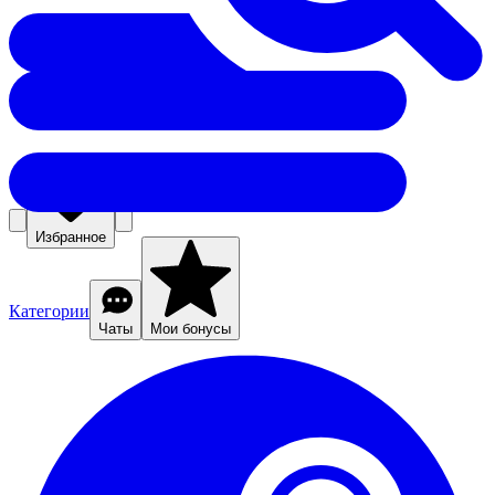
Избранное
Категории
Чаты
Мои бонусы