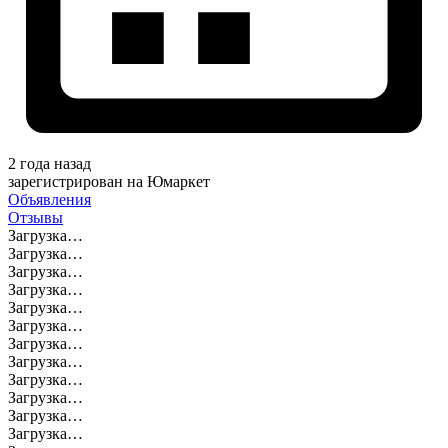
2 года назад
зарегистрирован на Юмаркет
Объявления
Отзывы
Загрузка…
Загрузка…
Загрузка…
Загрузка…
Загрузка…
Загрузка…
Загрузка…
Загрузка…
Загрузка…
Загрузка…
Загрузка…
Загрузка…