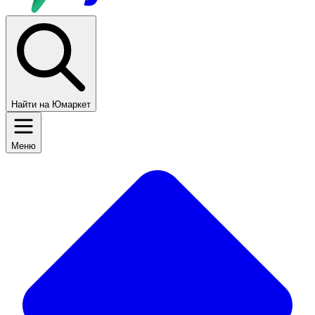
Найти на Юмаркет
Меню