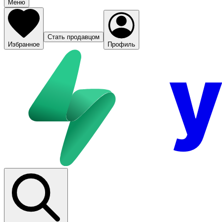
Меню
Стать продавцом
Избранное
Профиль