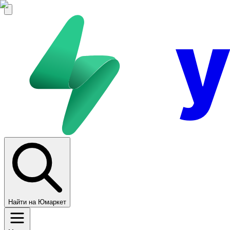
Найти на Юмаркет