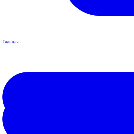
Главная