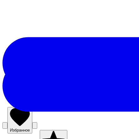
Избранное