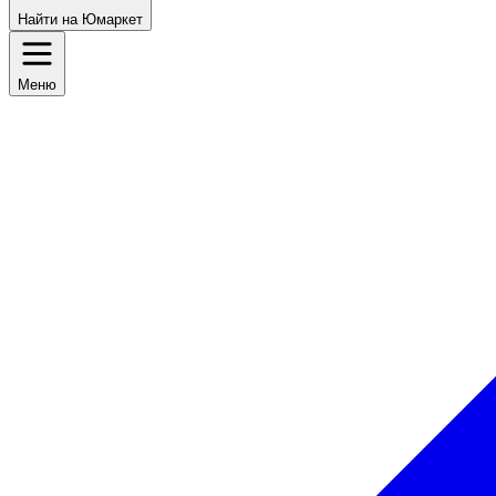
Найти на Юмаркет
Меню