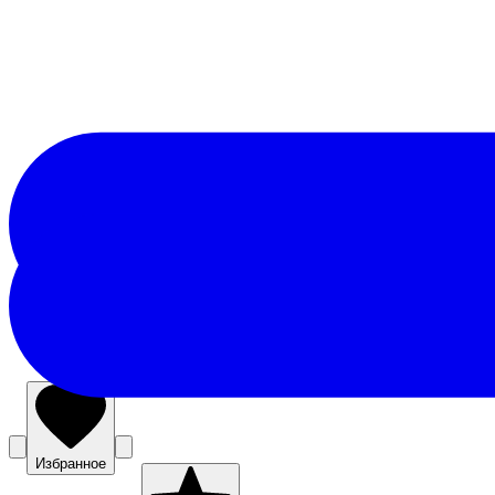
Избранное