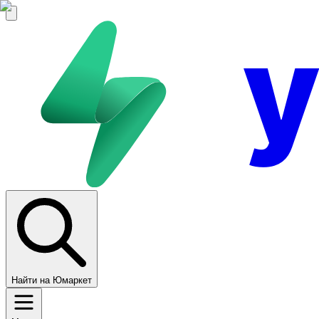
Найти на Юмаркет