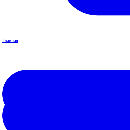
Главная