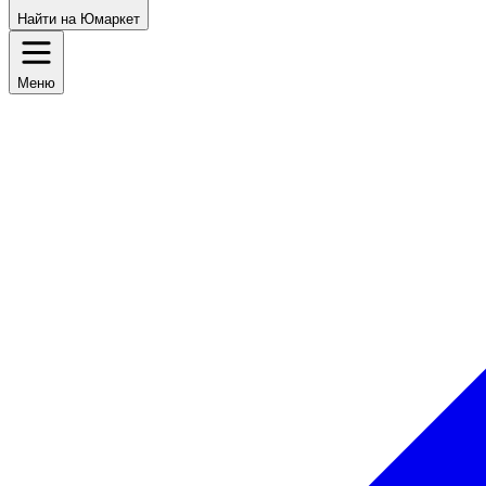
Найти на Юмаркет
Меню