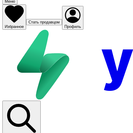
Меню
Стать продавцом
Избранное
Профиль