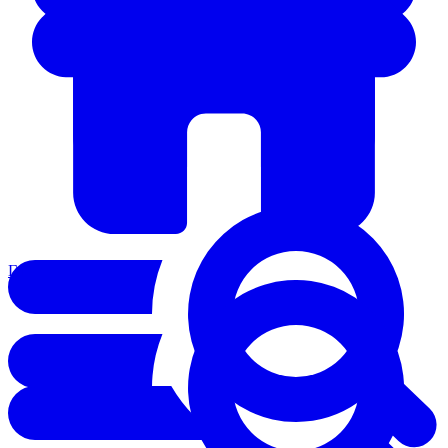
Главная