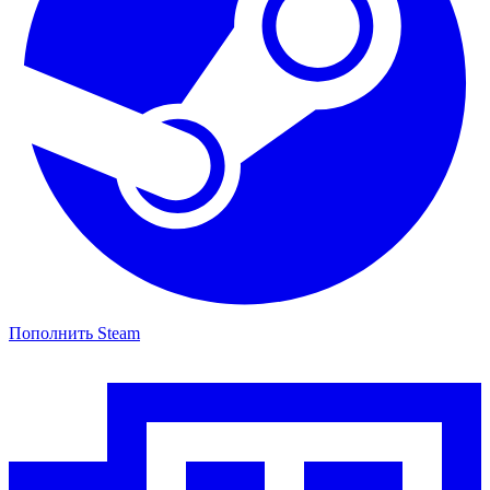
Пополнить Steam