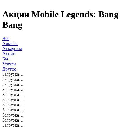
Акции Mobile Legends: Bang
Bang
Все
Алмазы
Аккаунты
Акции
Буст
Услуги
Другое
Загрузка…
Загрузка…
Загрузка…
Загрузка…
Загрузка…
Загрузка…
Загрузка…
Загрузка…
Загрузка…
Загрузка…
Загрузка…