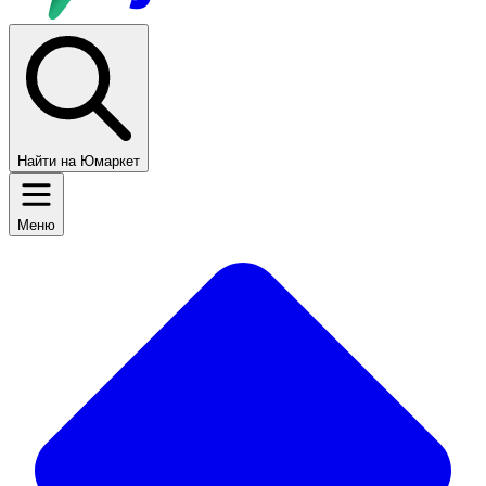
Найти на Юмаркет
Меню