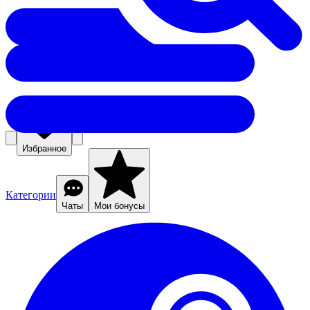
Избранное
Категории
Чаты
Мои бонусы