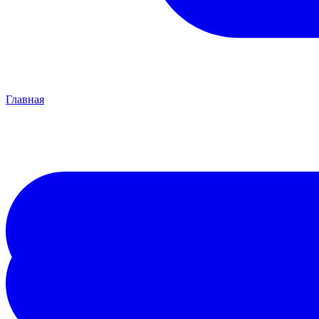
Главная