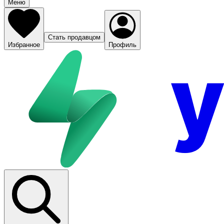
Меню
Стать продавцом
Избранное
Профиль