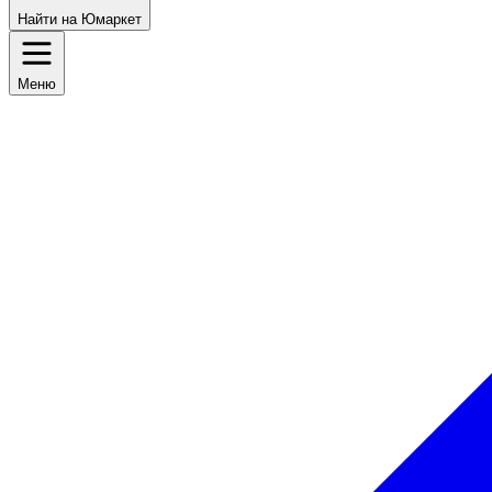
Найти на Юмаркет
Меню