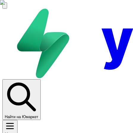
Найти на Юмаркет