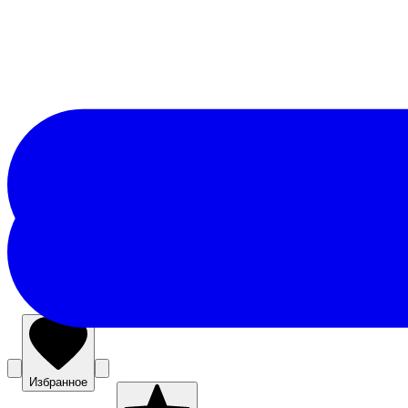
Избранное