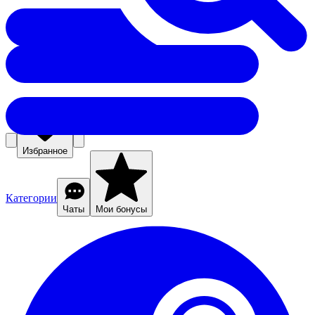
Избранное
Категории
Чаты
Мои бонусы