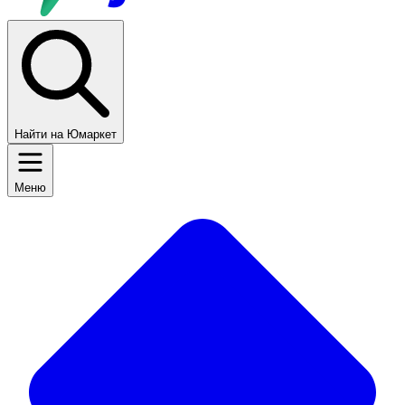
Найти на Юмаркет
Меню