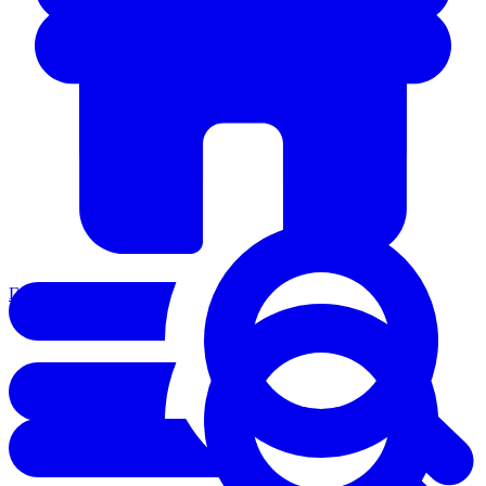
Главная