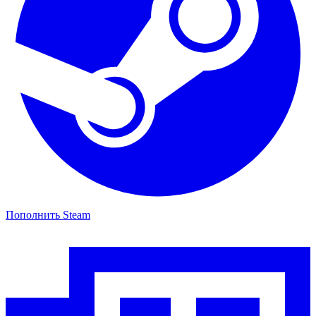
Пополнить Steam