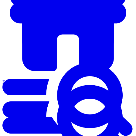
Главная