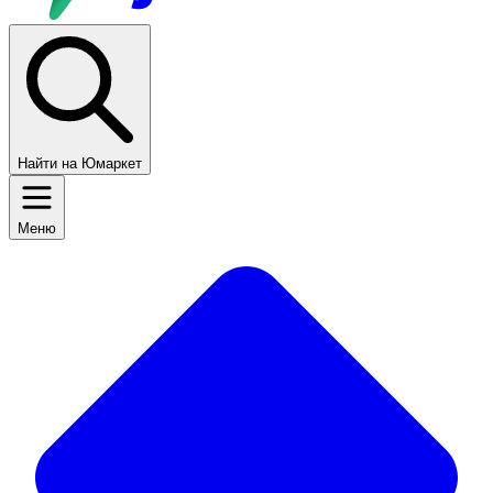
Найти на Юмаркет
Меню