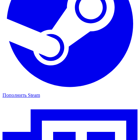
Пополнить Steam