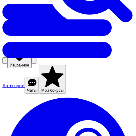
Избранное
Категории
Чаты
Мои бонусы